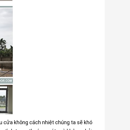
ếu cửa không cách nhiệt chúng ta sẽ khó