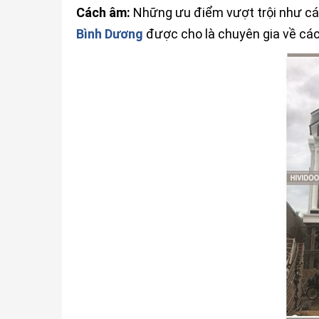
Cách âm:
Những ưu điểm vượt trội như các
Bình Dương
được cho là chuyên gia về cá