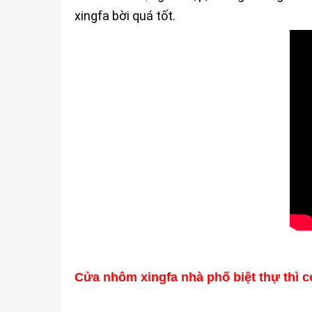
xingfa bời quá tốt.
Cửa nhôm xingfa nhà phố biệt thự thì c