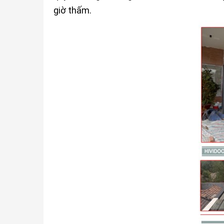
giờ thấm.