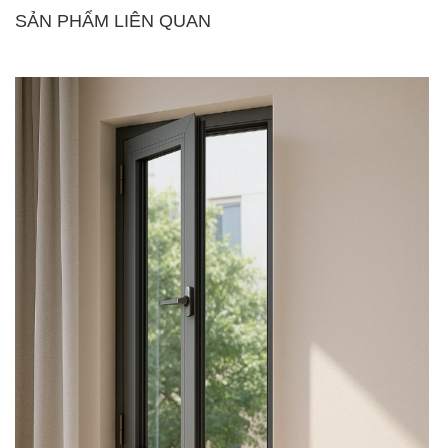
SẢN PHẨM LIÊN QUAN