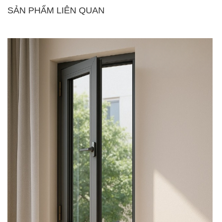
SẢN PHẨM LIÊN QUAN