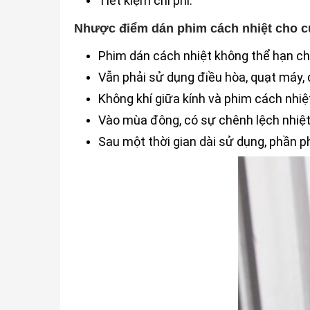
Tiết kiệm chi phí.
Nhược điểm dán phim cách nhiệt cho c
Phim dán cách nhiệt không thể hạn chế
Vẫn phải sử dụng điều hòa, quạt máy, 
Không khí giữa kính và phim cách nhiệ
Vào mùa đông, có sự chênh lệch nhiệt
Sau một thời gian dài sử dụng, phần ph