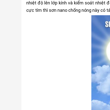
nhiệt độ lên lớp kính và kiểm soát nhiệt
cực tím thì sơn nano chống nóng này có t