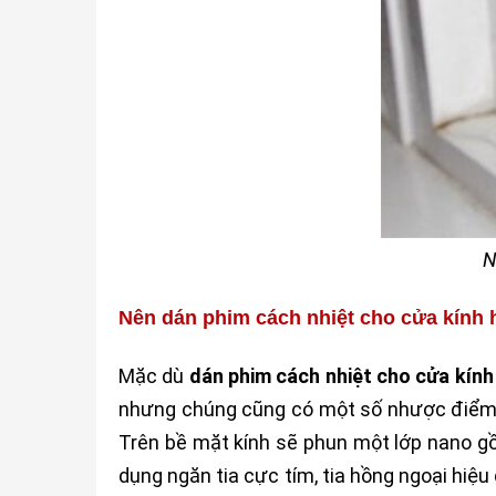
N
Nên dán phim cách nhiệt cho cửa kính
Mặc dù
dán phim cách nhiệt cho cửa kính
nhưng chúng cũng có một số nhược điểm n
Trên bề mặt kính sẽ phun một lớp nano g
dụng ngăn tia cực tím, tia hồng ngoại hiệu