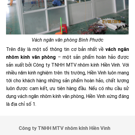
Vách ngăn văn phòng Bình Phước
Trên đây là một số thông tin cơ bản nhất về
vách ngăn
nhôm kính văn phòng
– một sản phẩm hoàn hảo được
sản xuất bởi Công ty TNHH MTV nhôm kính Hiền Vinh. Với
nhiều năm kinh nghiệm trên thị trường, Hiền Vinh luôn mang
tới cho khách hàng những sản phẩm hoàn hảo, chất lượng
luôn được cam kết, ưu tiên hàng đầu. Nếu có nhu cầu sử
dụng vách ngăn nhôm kính văn phòng, Hiền Vinh xứng đáng
là địa chỉ số 1.
Công ty TNHH MTV nhôm kính Hiền Vinh