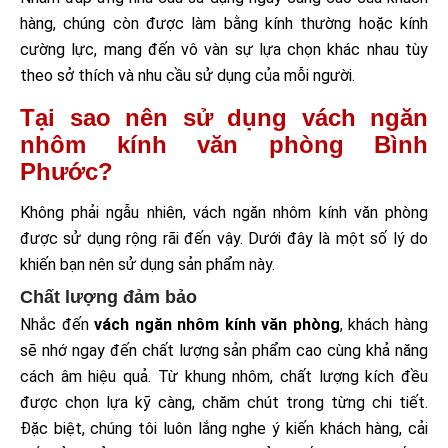
hàng, chúng còn được làm bằng kính thường hoặc kính
cường lực, mang đến vô vàn sự lựa chọn khác nhau tùy
theo sở thích và nhu cầu sử dụng của mỗi người.
Tại sao nên sử dụng vách ngăn
nhôm kính văn phòng Bình
Phước?
Không phải ngẫu nhiên, vách ngăn nhôm kính văn phòng
được sử dụng rộng rãi đến vậy. Dưới đây là một số lý do
khiến bạn nên sử dụng sản phẩm này.
Chất lượng đảm bảo
Nhắc đến
vách ngăn nhôm kính văn phòng
, khách hàng
sẽ nhớ ngay đến chất lượng sản phẩm cao cùng khả năng
cách âm hiệu quả. Từ khung nhôm, chất lượng kích đều
được chọn lựa kỹ càng, chăm chút trong từng chi tiết.
Đặc biệt, chúng tôi luôn lắng nghe ý kiến khách hàng, cải