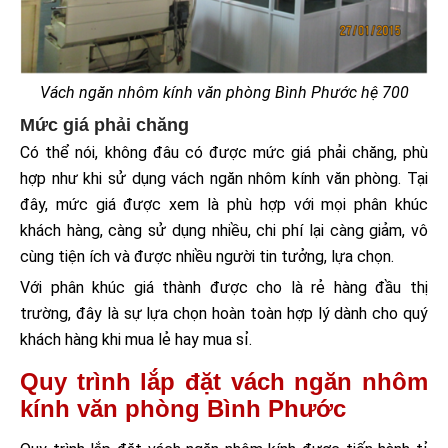
Vách ngăn nhôm kính văn phòng Bình Phước hệ 700
Mức giá phải chăng
Có thể nói, không đâu có được mức giá phải chăng, phù
hợp như khi sử dụng vách ngăn nhôm kính văn phòng. Tại
đây, mức giá được xem là phù hợp với mọi phân khúc
khách hàng, càng sử dụng nhiều, chi phí lại càng giảm, vô
cùng tiện ích và được nhiều người tin tưởng, lựa chọn.
Với phân khúc giá thành được cho là rẻ hàng đầu thị
trường, đây là sự lựa chọn hoàn toàn hợp lý dành cho quý
khách hàng khi mua lẻ hay mua sỉ.
Quy trình lắp đặt vách ngăn nhôm
kính văn phòng Bình Phước