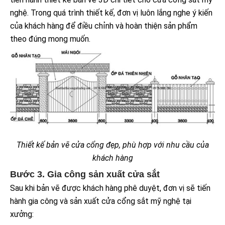
nghệ. Trong quá trình thiết kế, đơn vị luôn lắng nghe ý kiến
của khách hàng để điều chỉnh và hoàn thiện sản phẩm
theo đúng mong muốn.
Thiết kế bản vẽ cửa cổng đẹp, phù hợp với nhu cầu của
khách hàng
Bước 3. Gia công sản xuất cửa sắt
Sau khi bản vẽ được khách hàng phê duyệt, đơn vị sẽ tiến
hành gia công và sản xuất cửa cổng sắt mỹ nghệ tại
xưởng: