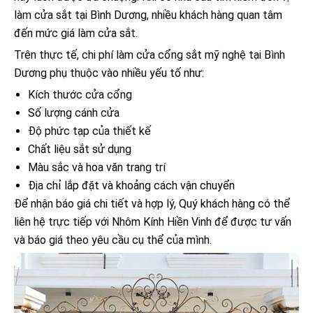
làm cửa sắt tại Bình Dương, nhiều khách hàng quan tâm
đến mức giá làm cửa sắt.
Trên thực tế, chi phí làm cửa cổng sắt mỹ nghệ tại Bình
Dương phụ thuộc vào nhiều yếu tố như:
Kích thước cửa cổng
Số lượng cánh cửa
Độ phức tạp của thiết kế
Chất liệu sắt sử dụng
Màu sắc và hoa văn trang trí
Địa chỉ lắp đặt và khoảng cách vận chuyển
Để nhận báo giá chi tiết và hợp lý, Quý khách hàng có thể
liên hệ trực tiếp với Nhôm Kính Hiền Vinh để được tư vấn
và báo giá theo yêu cầu cụ thể của mình.