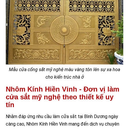
Mẫu cửa cổng sắt mỹ nghệ màu vàng tôn lên sự xa hoa
cho kiến trúc nhà ở
Nhôm Kính Hiền Vinh - Đơn vị làm
cửa sắt mỹ nghệ theo thiết kế uy
tín
Nhằm đáp ứng nhu cầu làm cửa sắt tại Bình Dương ngày
càng cao, Nhôm Kính Hiền Vinh mang đến dịch vụ chuyên