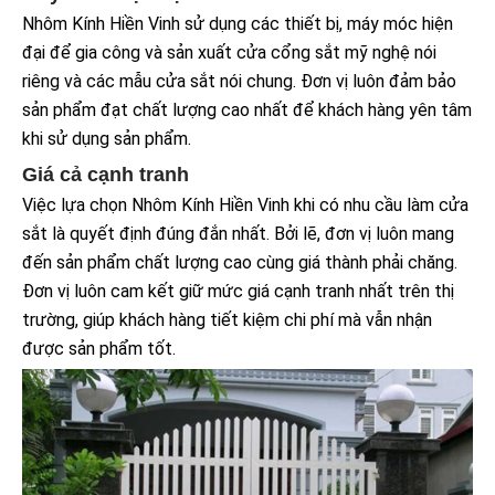
Nhôm Kính Hiền Vinh sử dụng các thiết bị, máy móc hiện
đại để gia công và sản xuất cửa cổng sắt mỹ nghệ nói
riêng và các mẫu cửa sắt nói chung. Đơn vị luôn đảm bảo
sản phẩm đạt chất lượng cao nhất để khách hàng yên tâm
khi sử dụng sản phẩm.
Giá cả cạnh tranh
Việc lựa chọn Nhôm Kính Hiền Vinh khi có nhu cầu làm cửa
sắt là quyết định đúng đắn nhất. Bởi lẽ, đơn vị luôn mang
đến sản phẩm chất lượng cao cùng giá thành phải chăng.
Đơn vị luôn cam kết giữ mức giá cạnh tranh nhất trên thị
trường, giúp khách hàng tiết kiệm chi phí mà vẫn nhận
được sản phẩm tốt.