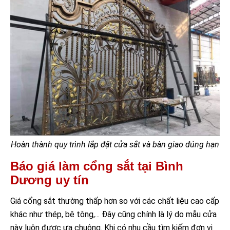
Hoàn thành quy trình lắp đặt cửa sắt và bàn giao đúng hạn
Báo giá làm cổng sắt tại Bình
Dương uy tín
Giá cổng sắt thường thấp hơn so với các chất liệu cao cấp
khác như thép, bê tông,... Đây cũng chính là lý do mẫu cửa
này luôn được ưa chuộng. Khi có nhu cầu tìm kiếm đơn vị