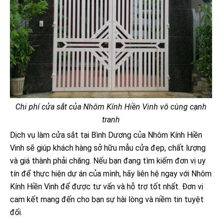
Chi phí cửa sắt của Nhôm Kính Hiền Vinh vô cùng cạnh
tranh
Dịch vụ làm cửa sắt tại Bình Dương của Nhôm Kính Hiền
Vinh sẽ giúp khách hàng sở hữu mẫu cửa đẹp, chất lượng
và giá thành phải chăng. Nếu bạn đang tìm kiếm đơn vị uy
tín để thực hiện dự án của mình, hãy liên hệ ngay với Nhôm
Kính Hiền Vinh để được tư vấn và hỗ trợ tốt nhất. Đơn vị
cam kết mang đến cho bạn sự hài lòng và niềm tin tuyệt
đối.