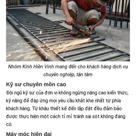
Nhôm Kính Hiền Vinh mang đến cho khách hàng dịch vụ
chuyên nghiệp, tận tâm
Kỹ sư chuyên môn cao
Đội ngũ kỹ sư của đơn vị không ngừng nâng cao kiến thức,
kỹ năng để đáp ứng mọi yêu cầu khắt khe nhất từ phía
khách hàng. Từ khâu thiết kế đến lắp đặt đều đảm bảo
được thực hiện một cách tỉ mỉ tránh sai sót không đáng
có.
Máy móc hiện đại