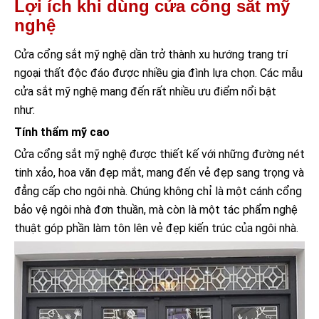
Lợi ích khi dùng cửa cổng sắt mỹ
nghệ
Cửa cổng sắt mỹ nghệ dần trở thành xu hướng trang trí
ngoại thất độc đáo được nhiều gia đình lựa chọn. Các mẫu
cửa sắt mỹ nghệ mang đến rất nhiều ưu điểm nổi bật
như:
Tính thẩm mỹ cao
Cửa cổng sắt mỹ nghệ được thiết kế với những đường nét
tinh xảo, hoa văn đẹp mắt, mang đến vẻ đẹp sang trọng và
đẳng cấp cho ngôi nhà. Chúng không chỉ là một cánh cổng
bảo vệ ngôi nhà đơn thuần, mà còn là một tác phẩm nghệ
thuật góp phần làm tôn lên vẻ đẹp kiến trúc của ngôi nhà.