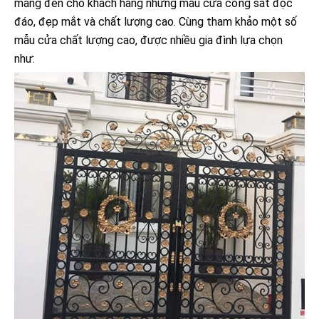
mang đến cho khách hàng những mẫu cửa cổng sắt độc
đáo, đẹp mắt và chất lượng cao. Cùng tham khảo một số
mẫu cửa chất lượng cao, được nhiều gia đình lựa chọn
như: