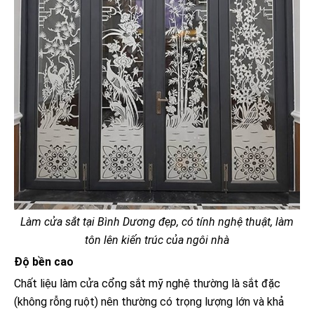
Làm cửa sắt tại Bình Dương đẹp, có tính nghệ thuật, làm
tôn lên kiến trúc của ngôi nhà
Độ bền cao
Chất liệu làm cửa cổng sắt mỹ nghệ thường là sắt đặc
(không rỗng ruột) nên thường có trọng lượng lớn và khả