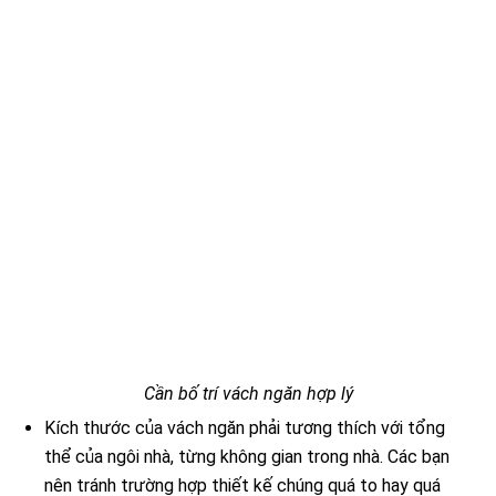
Cần bố trí vách ngăn hợp lý
Kích thước của vách ngăn phải tương thích với tổng
thể của ngôi nhà, từng không gian trong nhà. Các bạn
nên tránh trường hợp thiết kế chúng quá to hay quá