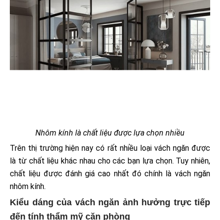
Nhôm kính là chất liệu được lựa chọn nhiều
Trên thị trường hiện nay có rất nhiều loại vách ngăn được
là từ chất liệu khác nhau cho các bạn lựa chọn. Tuy nhiên,
chất liệu được đánh giá cao nhất đó chính là vách ngăn
nhôm kính.
Kiểu dáng của vách ngăn ảnh hưởng trực tiếp
đến tính thẩm mỹ căn phòng