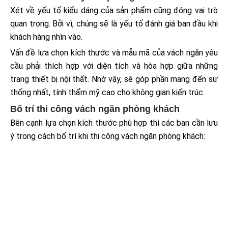
Xét về yếu tố kiểu dáng của sản phẩm cũng đóng vai trò
quan trọng. Bởi vì, chúng sẽ là yếu tố đánh giá ban đầu khi
khách hàng nhìn vào.
Vấn đề lựa chọn kích thước và mẫu mã của vách ngăn yêu
cầu phải thích hợp với diện tích và hòa hợp giữa những
trang thiết bị nội thất. Nhờ vậy, sẽ góp phần mang đến sự
thống nhất, tính thẩm mỹ cao cho không gian kiến trúc.
Bố trí thi công vách ngăn phòng khách
Bên cạnh lựa chọn kích thước phù hợp thì các ban cần lưu
ý trong cách bố trí khi thi công vách ngăn phòng khách: