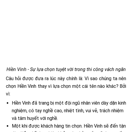
Hiền Vinh - Sự lựa chọn tuyệt vời trong thi công vách ngăn
Câu hỏi được đưa ra lúc này chính là: Vì sao chúng ta nên
chọn Hiền Vinh thay vì lựa chọn một cái tên nào khác? Bởi
vì:
Hiền Vinh đã trang bị một đội ngũ nhân viên dày dặn kinh
nghiệm, có tay nghề cao, nhiệt tình, vui vẻ, trách nhiệm
và tâm huyết với nghề.
Một khi được khách hàng tin chọn. Hiền Vinh sẽ đến tận