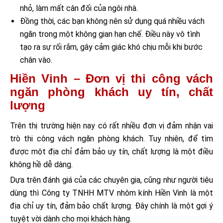
nhỏ, làm mất cân đối của ngôi nhà.
Đồng thời, các bạn không nên sử dụng quá nhiều vách
ngăn trong một không gian hạn chế. Điều này vô tình
tạo ra sự rối rắm, gây cảm giác khó chịu mỗi khi bước
chân vào.
Hiền Vinh – Đơn vị thi công vách
ngăn phòng khách uy tín, chất
lượng
Trên thị trường hiện nay có rất nhiều đơn vị đảm nhận vai
trò thi công vách ngăn phòng khách. Tuy nhiên, để tìm
được một địa chỉ đảm bảo uy tín, chất lượng là một điều
không hề dễ dàng.
Dựa trên đánh giá của các chuyên gia, cũng như người tiêu
dùng thì Công ty TNHH MTV nhôm kính Hiền Vinh là một
địa chỉ uy tín, đảm bảo chất lượng. Đây chính là một gợi ý
tuyệt vời dành cho mọi khách hàng.