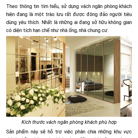
Theo thông tin tìm hiểu, sử dụng vách ngăn phòng khách
hiện đang là một trào lưu rất được đông đảo người tiêu
dùng yêu thích. Nhất là những ai đang sở hữu không gian
có diện tích hạn chế như nhà ống, nhà chung cư.
Kích thước vách ngăn phòng khách phù hợp
Sản phẩm này sẽ hỗ trợ việc phân chia những khu vực