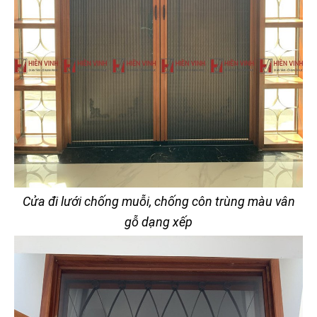
Cửa đi lưới chống muỗi, chống côn trùng màu vân
gỗ dạng xếp