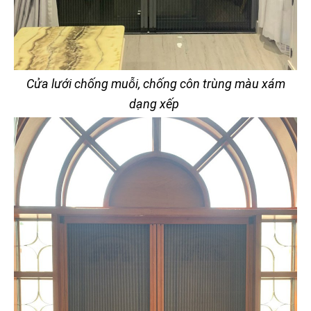
Cửa lưới chống muỗi, chống côn trùng màu xám
dạng xếp