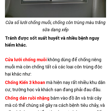
Cửa sổ lưới chống muỗi, chống côn trùng màu trắng
sữa dạng xếp
Tránh được sốt xuất huyết và nhiều bệnh nguy
hiểm khác.
Cửa lưới chống muỗi
không dùng để chống riêng
muỗi mà còn chống tất cả các loại côn trùng độc
hại khác như:
Chống Kiến 3 khoan
mà hiện nay rất nhiều khu dân
cư, trường học và khách sạn đang phải đau đầu.
Chống dán ruồi nhặng
bám vào đồ ăn và trái cây
mà có thể chúng sẽ gây ra cách bệnh tiêu chảy, và