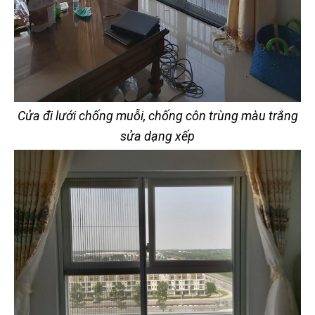
Cửa đi lưới chống muỗi, chống côn trùng màu trắng
sửa dạng xếp