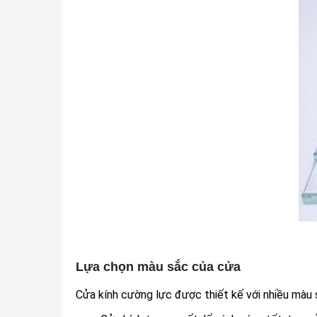
Lựa chọn màu sắc của cửa
Cửa kính cường lực được thiết kế với nhiều màu s