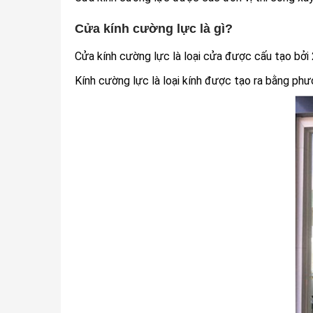
Cửa kính cường lực là gì?
Cửa kính cường lực là loại cửa được cấu tạo bởi 2
Kính cường lực là loại kính được tạo ra bằng ph