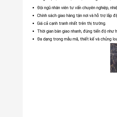
Đội ngũ nhân viên tư vấn chuyên nghiệp, nhi
Chính sách giao hàng tận nơi và hỗ trợ lắp đ
Giá cả cạnh tranh nhất trên thị trường.
Thời gian bàn giao nhanh, đúng tiến độ như 
Đa dạng trong mẫu mã, thiết kế và chủng loạ