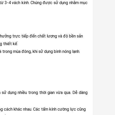
g từ 3-4 vách kính. Chúng được sử dụng nhằm mục
h hưởng trực tiếp đến chất lượng và độ bền sản
g thiết kế.
à trong mùa đông, khi sử dụng bình nóng lạnh.
 sử dụng nhiều trong thời gian vừa qua. Dễ dàng
ong cách khác nhau. Các tấm kính cường lực cũng