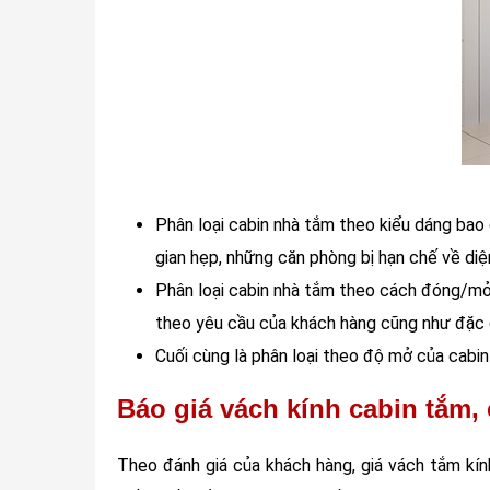
Phân loại cabin nhà tắm theo kiểu dáng bao
gian hẹp, những căn phòng bị hạn chế về diện
Phân loại cabin nhà tắm theo cách đóng/mở
theo yêu cầu của khách hàng cũng như đặc 
Cuối cùng là phân loại theo độ mở của cabi
Báo giá vách kính cabin tắm,
Theo đánh giá của khách hàng, giá vách tắm kí