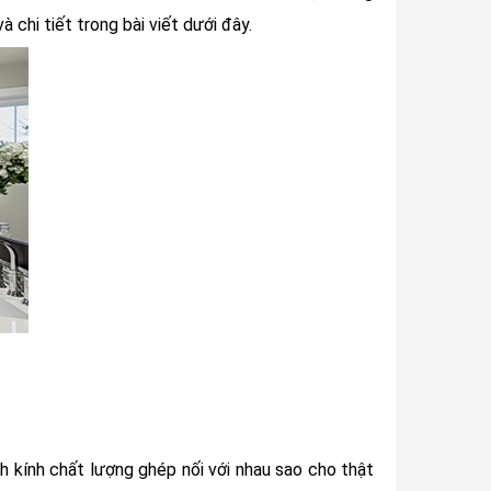
chi tiết trong bài viết dưới đây.
h kính chất lượng ghép nối với nhau sao cho thật