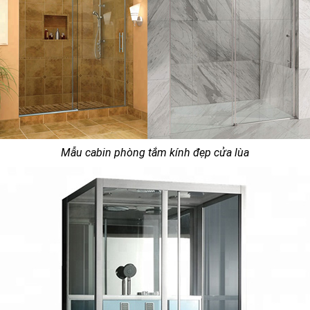
Mẫu cabin phòng tắm kính đẹp cửa lùa