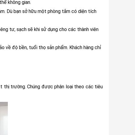
thể không gian.
tắm. Dù bạn sở hữu một phòng tắm có diện tích
êng tư, sạch sẽ khi sử dụng cho các thành viên
ảo về độ bền, tuổi thọ sản phẩm. Khách hàng chỉ
 thị trường. Chúng được phân loại theo các tiêu