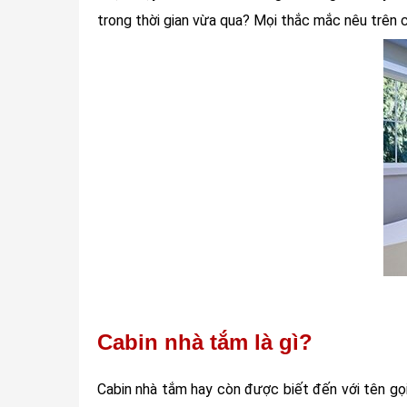
trong thời gian vừa qua? Mọi thắc mắc nêu trên c
Cabin nhà tắm là gì?
Cabin nhà tắm hay còn được biết đến với tên gọi