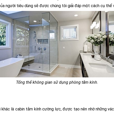
ủa người tiêu dùng sẽ được chúng tôi giải đáp một cách cụ thể và 
Tổng thể không gian sử dụng phòng tắm kính.
 khác là cabin tắm kính cường lực, được tạo nên nhờ những vác