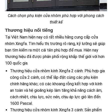
Cách chọn phụ kiện cửa nhôm phù hợp với phong cách
thiết kế
Thương hiệu nổi tiếng
Tại Việt Nam hiện nay có rất nhiều hãng cung cấp cửa
nhôm Xingfa. Tìm hiểu thị trường rõ ràng, kỹ lưỡng sẽ giúp
bạn tìm kiếm ra một cái tên phù hợp để mua. Hiện nay
thương hiệu đã được phân phối rộng khắp thế giới với hơn
100 quốc gia.
Thương hiệu cửa nhôm kính Xingfa 2 cánh: Phù hợp gia
công cửa 2 cánh, có thể lắp đặt cùng các phụ kiện
chính hãng khác; có các khoang rỗng kết hợp với kính
an toàn và hệ gioăng kép làm tăng khả năng cách âm,
cách nhiệt; chịu lực, sức nén, chịu áp lực gió lên đến
1600 Pascal.
Thương hiệu cửa nhôm kính Xingfa 3 cánh: Sản phẩm