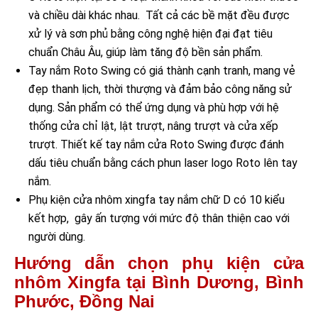
và chiều dài khác nhau. Tất cả các bề mặt đều được
xử lý và sơn phủ bằng công nghệ hiện đại đạt tiêu
chuẩn Châu Âu, giúp làm tăng độ bền sản phẩm.
Tay nắm Roto Swing có giá thành cạnh tranh, mang vẻ
đẹp thanh lịch, thời thượng và đảm bảo công năng sử
dụng. Sản phẩm có thể ứng dụng và phù hợp với hệ
thống cửa chỉ lật, lật trượt, nâng trượt và cửa xếp
trượt. Thiết kế tay nắm cửa Roto Swing được đánh
dấu tiêu chuẩn bằng cách phun laser logo Roto lên tay
nắm.
Phụ kiện cửa nhôm xingfa tay nắm chữ D có 10 kiểu
kết hợp, gây ấn tượng với mức độ thân thiện cao với
người dùng.
Hướng dẫn chọn phụ kiện cửa
nhôm Xingfa tại Bình Dương, Bình
Phước, Đồng Nai