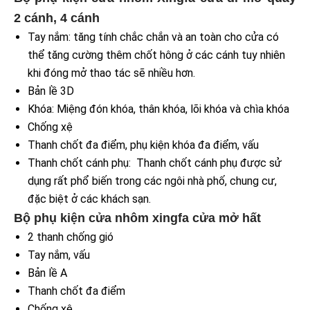
2 cánh, 4 cánh
Tay nắm: tăng tính chắc chắn và an toàn cho cửa có
thể tăng cường thêm chốt hông ở các cánh tuy nhiên
khi đóng mở thao tác sẽ nhiều hơn.
Bản lề 3D
Khóa: Miệng đón khóa, thân khóa, lõi khóa và chìa khóa
Chống xệ
Thanh chốt đa điểm, phụ kiện khóa đa điểm, vấu
Thanh chốt cánh phụ: Thanh chốt cánh phụ được sử
dụng rất phổ biến trong các ngôi nhà phố, chung cư,
đặc biệt ở các khách sạn.
Bộ phụ kiện cửa nhôm xingfa cửa mở hất
2 thanh chống gió
Tay nắm, vấu
Bản lề A
Thanh chốt đa điểm
Chống xệ