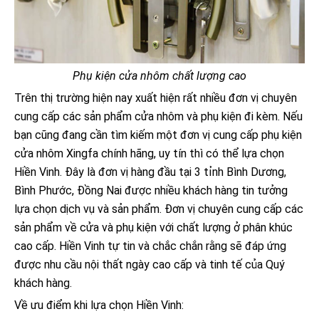
Phụ kiện cửa nhôm chất lượng cao
Trên thị trường hiện nay xuất hiện rất nhiều đơn vị chuyên
cung cấp các sản phẩm cửa nhôm và phụ kiện đi kèm. Nếu
bạn cũng đang cần tìm kiếm một đơn vị cung cấp phụ kiện
cửa nhôm Xingfa chính hãng, uy tín thì có thể lựa chọn
Hiền Vinh. Đây là đơn vị hàng đầu tại 3 tỉnh Bình Dương,
Bình Phước, Đồng Nai được nhiều khách hàng tin tưởng
lựa chọn dịch vụ và sản phẩm. Đơn vị chuyên cung cấp các
sản phẩm về cửa và phụ kiện với chất lượng ở phân khúc
cao cấp. Hiền Vinh tự tin và chắc chắn rằng sẽ đáp ứng
được nhu cầu nội thất ngày cao cấp và tinh tế của Quý
khách hàng.
Về ưu điểm khi lựa chọn Hiền Vinh: