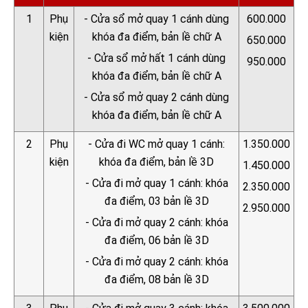
1
Phụ
- Cửa sổ mở quay 1 cánh dùng
600.000
kiện
khóa đa điểm, bản lề chữ A
650.000
- Cửa sổ mở hất 1 cánh dùng
950.000
khóa đa điểm, bản lề chữ A
- Cửa sổ mở quay 2 cánh dùng
khóa đa điểm, bản lề chữ A
2
Phụ
- Cửa đi WC mở quay 1 cánh:
1.350.000
kiện
khóa đa điểm, bản lề 3D
1.450.000
- Cửa đi mở quay 1 cánh: khóa
2.350.000
đa điểm, 03 bản lề 3D
2.950.000
- Cửa đi mở quay 2 cánh: khóa
đa điểm, 06 bản lề 3D
- Cửa đi mở quay 2 cánh: khóa
đa điểm, 08 bản lề 3D