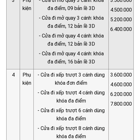
3
Phụ
- Cửa đi mở quay 3 cánh: khóa
3.500.000
kiện
đa điểm, 09 bản lề 3D
4.500.000
- Cửa đi mở quay 3 cánh: khóa
5.200.000
đa điểm, 12 bản lề 3D
6.400.000
- Cửa đi mở quay 4 cánh: khóa
đa điểm, 12 bản lề 3D
- Cửa đi mở quay 4 cánh: khóa
đa điểm, 16 bản lề 3D
4
Phụ
- Cửa đi xếp trượt 3 cánh dùng
3.600.000
kiện
khóa đơn điểm
4.600.000
- Cửa đi xếp trượt 4 cánh dùng
6.200.000
khóa đa điểm
7.800.000
- Cửa đi xếp trượt 6 cánh dùng
khóa đa điểm
- Cửa đi xếp trượt 8 cánh dùng
khóa đa điểm