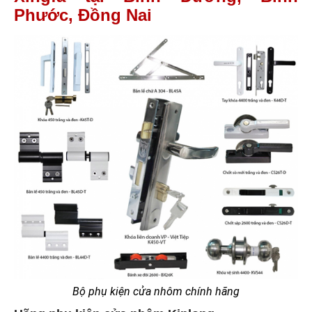
Phước, Đồng Nai
Bộ phụ kiện cửa nhôm chính hãng