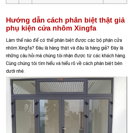
Hướng dẫn cách phân biệt thật giả
phụ kiện cửa nhôm Xingfa
Làm thế nào để có thể phân biệt được các bộ phận cửa
nhôm Xingfa? Đâu là hàng thật và đâu là hàng giả? Đây là
những câu hỏi mà chúng tôi nhận được từ các khách hàng.
Cùng chúng tôi tìm hiểu và hiểu rõ về cách phân biệt bên
dưới nhé.