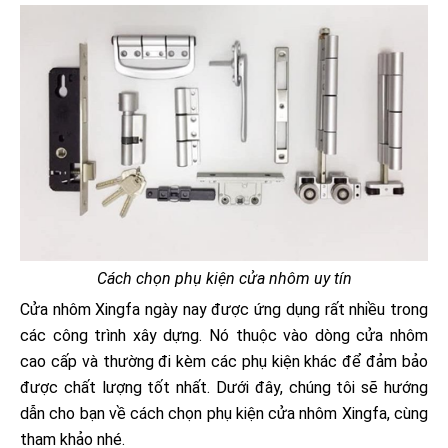
Cách chọn phụ kiện cửa nhôm uy tín
Cửa nhôm Xingfa ngày nay được ứng dụng rất nhiều trong
các công trình xây dựng. Nó thuộc vào dòng cửa nhôm
cao cấp và thường đi kèm các phụ kiện khác để đảm bảo
được chất lượng tốt nhất. Dưới đây, chúng tôi sẽ hướng
dẫn cho bạn về cách chọn phụ kiện cửa nhôm Xingfa, cùng
tham khảo nhé.