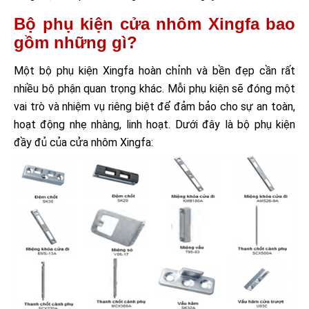
Bộ phụ kiện cửa nhôm Xingfa bao
gồm những gì?
Một bộ phụ kiện Xingfa hoàn chỉnh và bền đẹp cần rất
nhiều bộ phận quan trọng khác. Mỗi phụ kiện sẽ đóng một
vai trò và nhiệm vụ riêng biệt để đảm bảo cho sự an toàn,
hoạt động nhẹ nhàng, linh hoạt. Dưới đây là bộ phụ kiện
đầy đủ của cửa nhôm Xingfa: