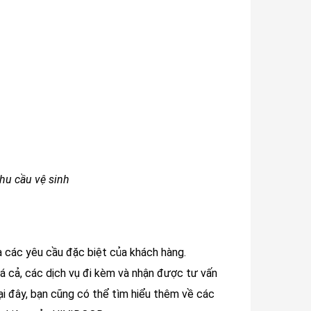
nhu cầu vệ sinh
và các yêu cầu đặc biệt của khách hàng.
 cả, các dịch vụ đi kèm và nhận được tư vấn
Tại đây, bạn cũng có thể tìm hiểu thêm về các