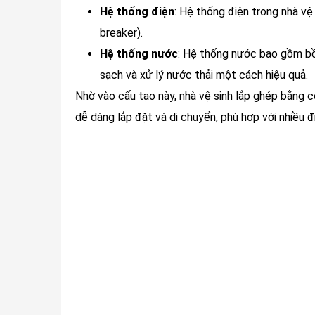
Hệ thống điện
: Hệ thống điện trong nhà vệ
breaker).
Hệ thống nước
: Hệ thống nước bao gồm bồ
sạch và xử lý nước thải một cách hiệu quả.
Nhờ vào cấu tạo này, nhà vệ sinh lắp ghép bằng c
dễ dàng lắp đặt và di chuyển, phù hợp với nhiều đ