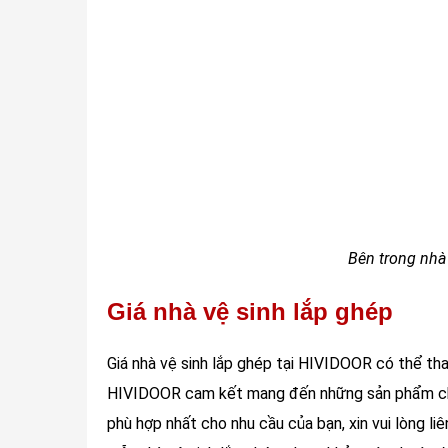
Bên trong nhà 
Giá nhà vệ sinh lắp ghép
Giá nhà vệ sinh lắp ghép tại HIVIDOOR có thể thay
HIVIDOOR cam kết mang đến những sản phẩm chất 
phù hợp nhất cho nhu cầu của bạn, xin vui lòng liê