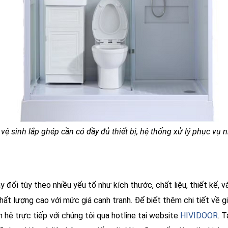
vệ sinh lắp ghép cần có đầy đủ thiết bị, hệ thống xử lý phục vụ 
 đổi tùy theo nhiều yếu tố như kích thước, chất liệu, thiết kế, 
lượng cao với mức giá cạnh tranh. Để biết thêm chi tiết về giá
n hệ trực tiếp với chúng tôi qua hotline tại website
HIVIDOOR
. 