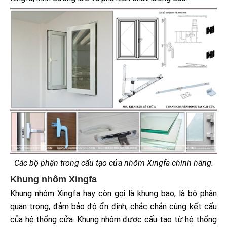
Các bộ phận trong cấu tạo cửa nhôm Xingfa chính hãng.
Khung nhôm Xingfa
Khung nhôm Xingfa hay còn gọi là khung bao, là bộ phận
quan trọng, đảm bảo độ ổn định, chắc chắn cùng kết cấu
của hệ thống cửa. Khung nhôm được cấu tạo từ hệ thống