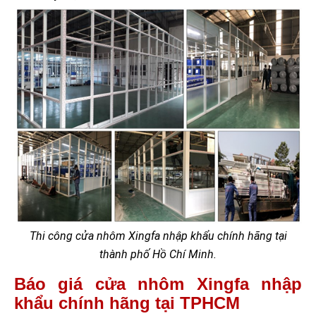
Thi công cửa nhôm Xingfa nhập khẩu chính hãng tại
thành phố Hồ Chí Minh.
Báo giá cửa nhôm Xingfa nhập
khẩu chính hãng tại TPHCM