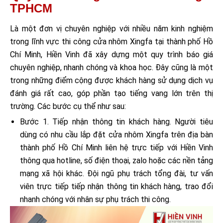
TPHCM
Là một đơn vị chuyên nghiệp với nhiều năm kinh nghiệm
trong lĩnh vực thi công cửa nhôm Xingfa tại thành phố Hồ
Chí Minh, Hiền Vinh đã xây dựng một quy trình báo giá
chuyên nghiệp, nhanh chóng và khoa học. Đây cũng là một
trong những điểm cộng được khách hàng sử dụng dịch vụ
đánh giá rất cao, góp phần tạo tiếng vang lớn trên thị
trường. Các bước cụ thể như sau:
Bước 1. Tiếp nhận thông tin khách hàng. Người tiêu
dùng có nhu cầu lắp đặt cửa nhôm Xingfa trên địa bàn
thành phố Hồ Chí Minh liên hệ trực tiếp với Hiền Vinh
thông qua hotline, số điện thoại, zalo hoặc các nền tảng
mạng xã hội khác. Đội ngũ phụ trách tổng đài, tư vấn
viên trực tiếp tiếp nhận thông tin khách hàng, trao đổi
nhanh chóng với nhân sự phụ trách thi công.