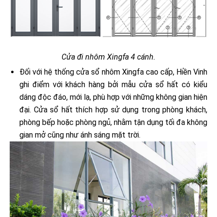
Cửa đi nhôm Xingfa 4 cánh.
Đối với hệ thống cửa sổ nhôm Xingfa cao cấp, Hiền Vinh
ghi điểm với khách hàng bởi mẫu cửa sổ hất có kiểu
dáng độc đáo, mới lạ, phù hợp với những không gian hiện
đại. Cửa sổ hất thích hợp sử dụng trong phòng khách,
phòng bếp hoặc phòng ngủ, nhằm tận dụng tối đa không
gian mở cũng như ánh sáng mặt trời.