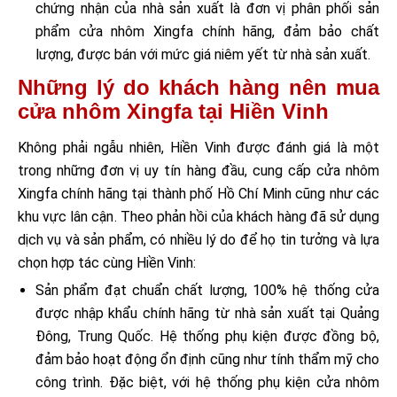
chứng nhận của nhà sản xuất là đơn vị phân phối sản
phẩm cửa nhôm Xingfa chính hãng, đảm bảo chất
lượng, được bán với mức giá niêm yết từ nhà sản xuất.
Những lý do khách hàng nên mua
cửa nhôm Xingfa tại Hiền Vinh
Không phải ngẫu nhiên, Hiền Vinh được đánh giá là một
trong những đơn vị uy tín hàng đầu, cung cấp cửa nhôm
Xingfa chính hãng tại thành phố Hồ Chí Minh cũng như các
khu vực lân cận. Theo phản hồi của khách hàng đã sử dụng
dịch vụ và sản phẩm, có nhiều lý do để họ tin tưởng và lựa
chọn hợp tác cùng Hiền Vinh:
Sản phẩm đạt chuẩn chất lượng, 100% hệ thống cửa
được nhập khẩu chính hãng từ nhà sản xuất tại Quảng
Đông, Trung Quốc. Hệ thống phụ kiện được đồng bộ,
đảm bảo hoạt động ổn định cũng như tính thẩm mỹ cho
công trình. Đặc biệt, với hệ thống phụ kiện cửa nhôm