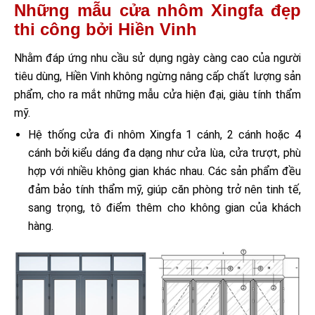
Những mẫu cửa nhôm Xingfa đẹp
thi công bởi Hiền Vinh
Nhằm đáp ứng nhu cầu sử dụng ngày càng cao của người
tiêu dùng, Hiền Vinh không ngừng nâng cấp chất lượng sản
phẩm, cho ra mắt những mẫu cửa hiện đại, giàu tính thẩm
mỹ.
Hệ thống cửa đi nhôm Xingfa 1 cánh, 2 cánh hoặc 4
cánh bởi kiểu dáng đa dạng như cửa lùa, cửa trượt, phù
hợp với nhiều không gian khác nhau. Các sản phẩm đều
đảm bảo tính thẩm mỹ, giúp căn phòng trở nên tinh tế,
sang trọng, tô điểm thêm cho không gian của khách
hàng.