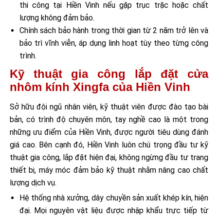
thi công tại Hiền Vinh nếu gặp trục trặc hoặc chất
lượng không đảm bảo.
Chính sách bảo hành trong thời gian từ 2 năm trở lên và
bảo trì vĩnh viễn, áp dụng linh hoạt tùy theo từng công
trình.
Kỹ thuật gia công lắp đặt cửa
nhôm kính Xingfa của Hiền Vinh
Sở hữu đội ngũ nhân viên, kỹ thuật viên được đào tạo bài
bản, có trình độ chuyên môn, tay nghề cao là một trong
những ưu điểm của Hiền Vinh, được người tiêu dùng đánh
giá cao. Bên cạnh đó, Hiền Vinh luôn chú trọng đầu tư kỹ
thuật gia công, lắp đặt hiện đại, không ngừng đầu tư trang
thiết bị, máy móc đảm bảo kỹ thuật nhằm nâng cao chất
lượng dịch vụ.
Hệ thống nhà xưởng, dây chuyền sản xuất khép kín, hiện
đại. Mọi nguyên vật liệu được nhập khẩu trực tiếp từ