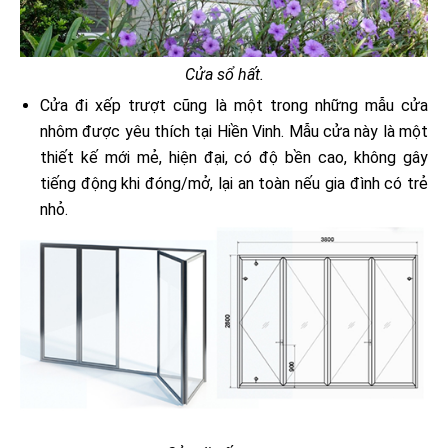
Cửa sổ hất.
Cửa đi xếp trượt cũng là một trong những mẫu cửa
nhôm được yêu thích tại Hiền Vinh. Mẫu cửa này là một
thiết kế mới mẻ, hiện đại, có độ bền cao, không gây
tiếng động khi đóng/mở, lại an toàn nếu gia đình có trẻ
nhỏ.