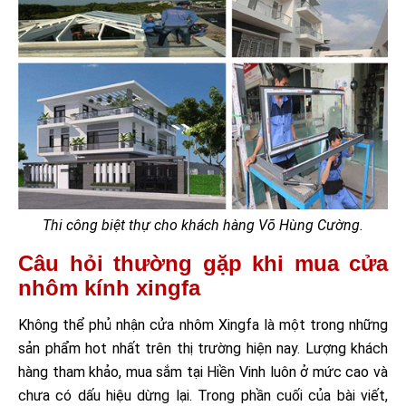
Thi công biệt thự cho khách hàng Võ Hùng Cường.
Câu hỏi thường gặp khi mua cửa
nhôm kính xingfa
Không thể phủ nhận cửa nhôm Xingfa là một trong những
sản phẩm hot nhất trên thị trường hiện nay. Lượng khách
hàng tham khảo, mua sắm tại Hiền Vinh luôn ở mức cao và
chưa có dấu hiệu dừng lại. Trong phần cuối của bài viết,