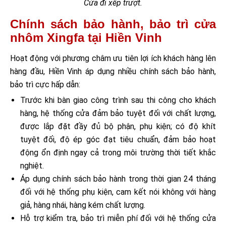
Cửa đi xếp trượt.
Chính sách bảo hành, bảo trì cửa
nhôm Xingfa tại Hiền Vinh
Hoạt động với phương châm ưu tiên lợi ích khách hàng lên
hàng đầu, Hiền Vinh áp dụng nhiều chính sách bảo hành,
bảo trì cực hấp dẫn:
Trước khi bàn giao công trình sau thi công cho khách
hàng, hệ thống cửa đảm bảo tuyệt đối với chất lượng,
được lắp đặt đầy đủ bộ phận, phụ kiện; có độ khít
tuyệt đối, độ ép góc đạt tiêu chuẩn, đảm bảo hoạt
động ổn định ngay cả trong môi trường thời tiết khắc
nghiệt.
Áp dụng chính sách bảo hành trong thời gian 24 tháng
đối với hệ thống phụ kiện, cam kết nói không với hàng
giả, hàng nhái, hàng kém chất lượng.
Hỗ trợ kiểm tra, bảo trì miễn phí đối với hệ thống cửa