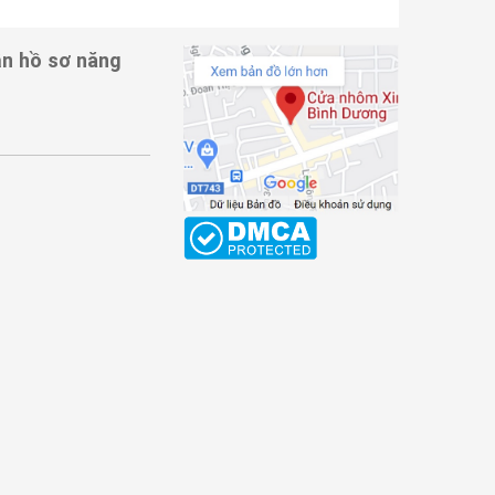
n hồ sơ năng